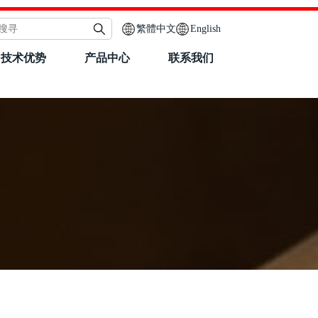
繁體中文
English
技术优势
产品中心
联系我们