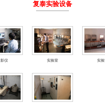
复泰实验设备
投影仪
实验室
实验