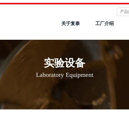
关于复泰
工厂介绍
实验设备
Laboratory Equipment